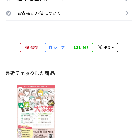
お支払い方法について
保存
シェア
LINE
ポスト
最近チェックした商品