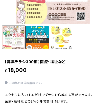
1
/3
【募集チラシ300部】医療・福祉など
18,000
¥
この商品は
送料無料
です。
エクセルに入力するだけでチラシを作成する事ができます。
医療・福祉などのジャンルで使用頂けます。