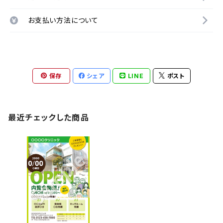
お支払い方法について
保存
シェア
LINE
ポスト
最近チェックした商品