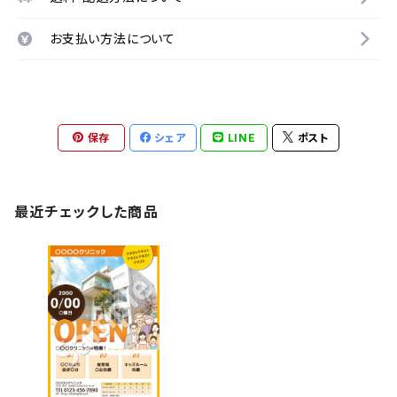
お支払い方法について
保存
シェア
LINE
ポスト
最近チェックした商品