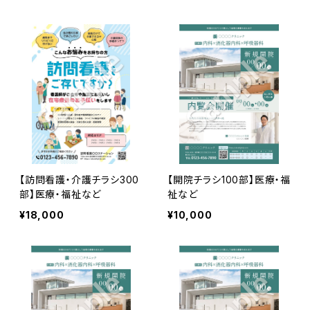
【訪問看護・介護チラシ300
【開院チラシ100部】医療・福
部】医療・福祉など
祉など
¥18,000
¥10,000