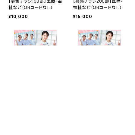
【募集チラシ100部】医療・福
【募集チラシ200部】医療・
祉など（QRコードなし）
福祉など（QRコードなし）
¥10,000
¥15,000
キーワードから探す
【募集チラシ300部】医療・
【募集チラシ100部】医療・福
福祉など（QRコードなし）
祉など（QRコードあり）
¥18,000
¥10,000
カテゴリから探す