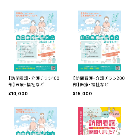
【訪問看護・介護チラシ100
【訪問看護・介護チラシ200
部】医療・福祉など
部】医療・福祉など
¥10,000
¥15,000