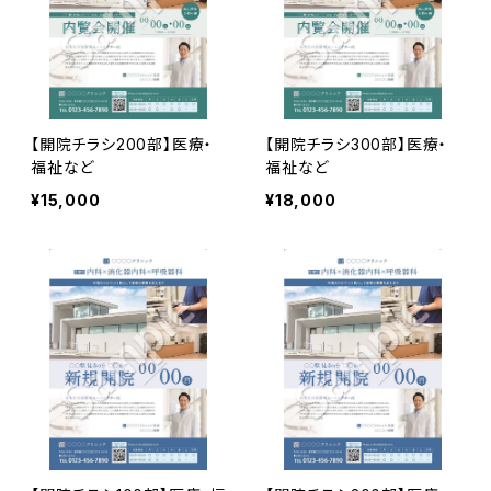
【開院チラシ200部】医療・
【開院チラシ300部】医療・
福祉など
福祉など
¥15,000
¥18,000