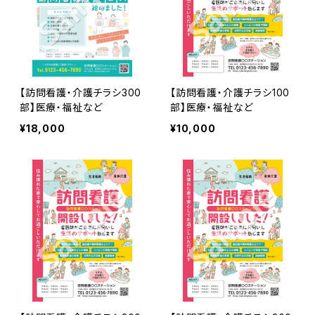
【訪問看護・介護チラシ300
【訪問看護・介護チラシ100
部】医療・福祉など
部】医療・福祉など
¥18,000
¥10,000