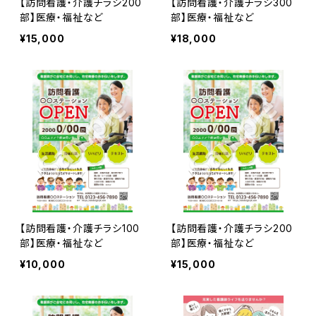
【訪問看護・介護チラシ200
【訪問看護・介護チラシ300
部】医療・福祉など
部】医療・福祉など
¥15,000
¥18,000
【訪問看護・介護チラシ100
【訪問看護・介護チラシ200
部】医療・福祉など
部】医療・福祉など
¥10,000
¥15,000