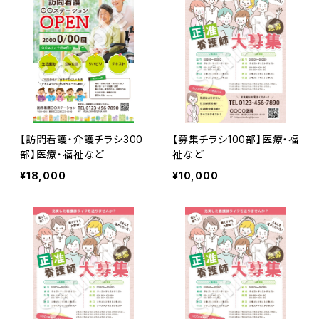
【訪問看護・介護チラシ300
【募集チラシ100部】医療・福
部】医療・福祉など
祉など
¥18,000
¥10,000