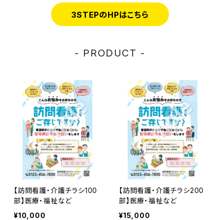
3STEPのHPはこちら
- PRODUCT -
【訪問看護・介護チラシ100
【訪問看護・介護チラシ200
部】医療・福祉など
部】医療・福祉など
¥10,000
¥15,000