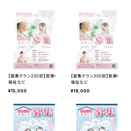
【募集チラシ200部】医療・
【募集チラシ300部】医療・
福祉など
福祉など
¥15,000
¥18,000