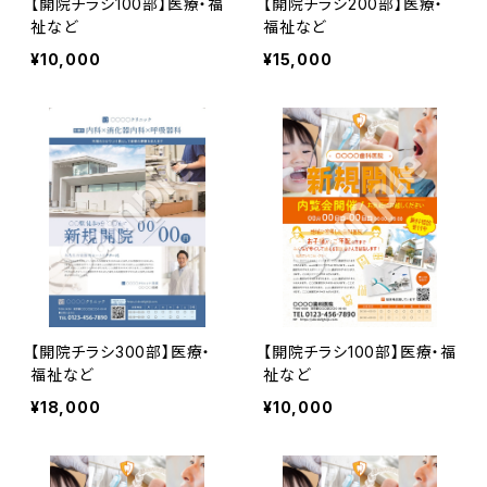
【開院チラシ100部】医療・福
【開院チラシ200部】医療・
祉など
福祉など
¥10,000
¥15,000
【開院チラシ300部】医療・
【開院チラシ100部】医療・福
福祉など
祉など
¥18,000
¥10,000